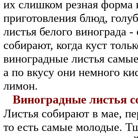
их слишком резная форма 
приготовления блюд, голу
листья белого винограда - 
собирают, когда куст тольк
виноградные листья самые
а по вкусу они немного ки
лимон.
Виноградные листья с
Листья собирают в мае, пе
то есть самые молодые. Тщ