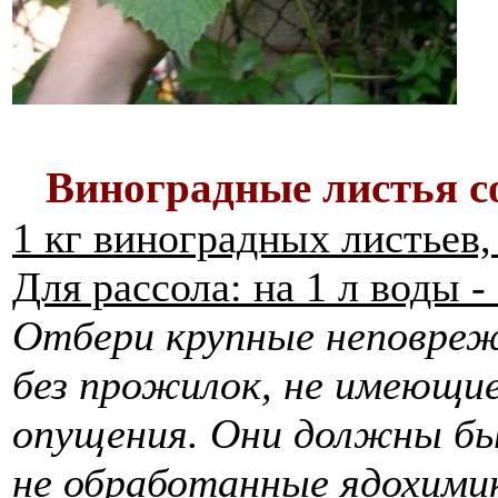
Виноградные листья с
1 кг виноградных листьев, 
Для рассола: на 1 л воды - 
Отбери крупные неповреж
без прожилок, не имеющи
опущения. Они должны бы
не обработанные ядохими