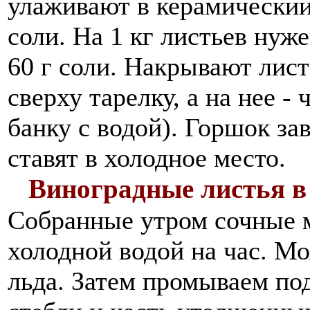
улаживают в керамический
соли. На 1 кг листьев нуже
60 г соли. Накрывают лист
сверху тарелку, а на нее -
банку с водой). Горшок за
ставят в холодное место.
Виноградные листья в
Собранные утром сочные 
холодной водой на час. Мо
льда. Затем промываем по