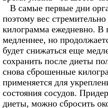
В самые первые дни орга
поэтому вес стремительно 
килограмма ежедневно. В
медленнее, но продолжает
будет снижаться еще медле
сохранить после диеты пол
снова сброшенные килогра
применяется для укреплен
состояния сосудов. Придер
диеты, можно сбросить ок