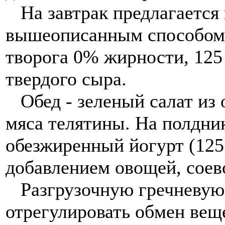
На завтрак предлагается 
вышеописанным способом. 
творога 0% жирности, 125 
твердого сыра.
Обед - зеленый салат из 
мяса телятины. На полдник
обезжиренный йогурт (125 
добавлением овощей, соево
Разгрузочную гречневую 
отрегулировать обмен веще