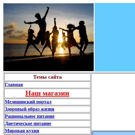
Темы сайта
Главная
Наш магазин
Медицинский портал
Здоровый образ жизни
Рациональное питание
Диетическое питание
Мировая кухня