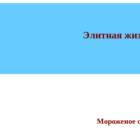
Элитная жи
Мороженое 