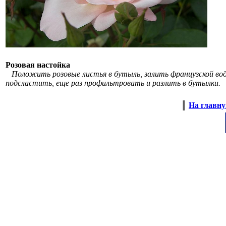
Розовая настойка
Положить розовые листья в бутыль, залить французской вод
подсластить, еще раз профильтровать и разлить в бутылки.
║
На главн