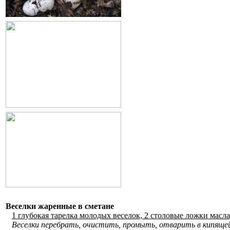
Веселки жаренные в сметане
1 глубокая тарелка молодых веселок, 2 столовые ложки масла,
Веселки перебрать, очистить, промыть, отварить в кипящей