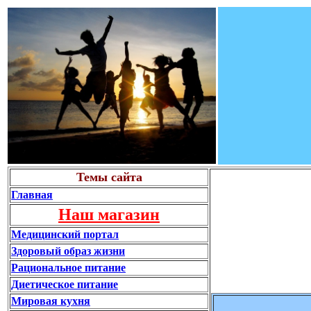
Темы сайта
Главная
Наш магазин
Медицинский портал
Здоровый образ жизни
Рациональное питание
Диетическое питание
Мировая кухня