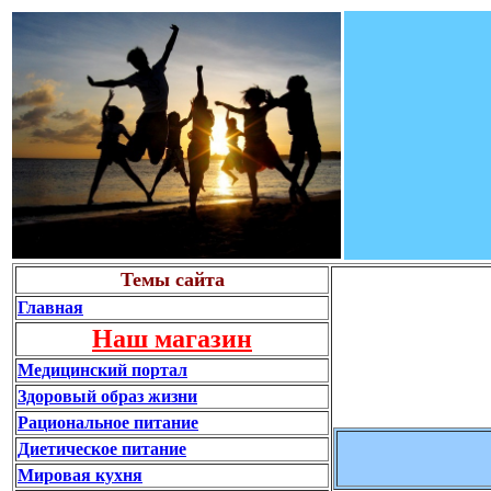
Темы сайта
Главная
Наш магазин
Медицинский портал
Здоровый образ жизни
Рациональное питание
Диетическое питание
Мировая кухня